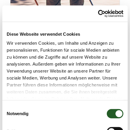
Diese Webseite verwendet Cookies
Wir verwenden Cookies, um Inhalte und Anzeigen zu
personalisieren, Funktionen für soziale Medien anbieten
zu können und die Zugriffe auf unsere Website zu
analysieren. Außerdem geben wir Informationen zu Ihrer
Verwendung unserer Website an unsere Partner für
soziale Medien, Werbung und Analysen weiter. Unsere
Partner führen diese Informationen möglicherweise mit
weiteren Daten zusammen, die Sie ihnen bereitgestellt
haben oder die sie im Rahmen Ihrer Nutzung der Dienste
gesammelt haben.
Einwilligungsauswahl
Notwendig
Richtig appliziert,
lange im Einsatz