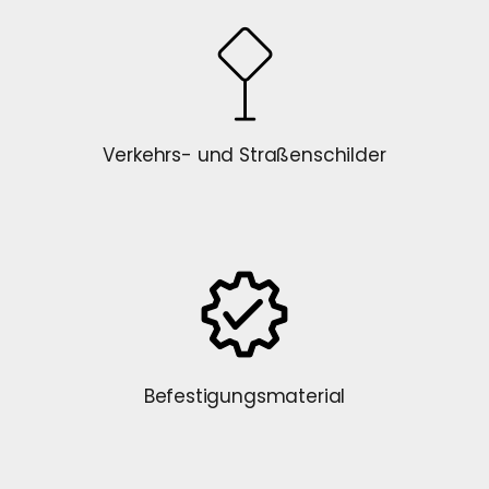
Verkehrs- und Straßenschilder
Befestigungsmaterial