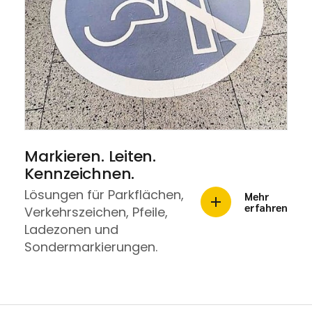
Markieren. Leiten.
Kennzeichnen.
Lösungen für Parkflächen,
Mehr
erfahren
Verkehrszeichen, Pfeile,
Ladezonen und
Sondermarkierungen.