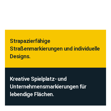
Strapazierfähige
Straßenmarkierungen und individuelle
Designs.
Kreative Spielplatz- und
Unternehmensmarkierungen für
lebendige Flächen.