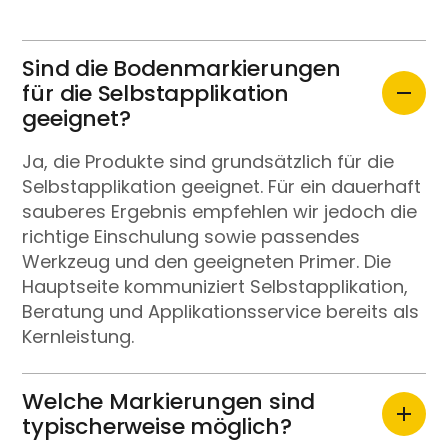
Sind die Bodenmarkierungen
für die Selbstapplikation
geeignet?
Ja, die Produkte sind grundsätzlich für die
Selbstapplikation geeignet. Für ein dauerhaft
sauberes Ergebnis empfehlen wir jedoch die
richtige Einschulung sowie passendes
Werkzeug und den geeigneten Primer. Die
Hauptseite kommuniziert Selbstapplikation,
Beratung und Applikationsservice bereits als
Kernleistung.
Welche Markierungen sind
typischerweise möglich?