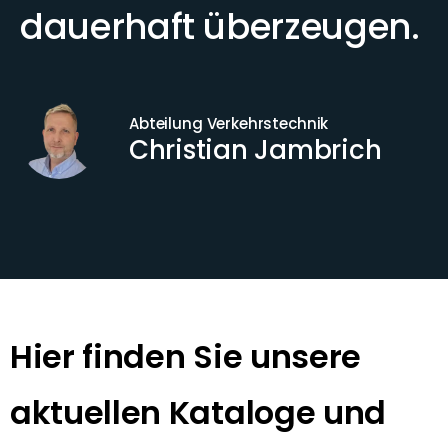
dauerhaft überzeugen.
Abteilung Verkehrstechnik
Christian Jambrich
Hier finden Sie unsere
aktuellen Kataloge und