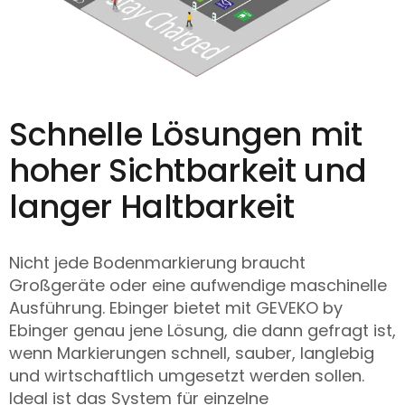
Schnelle Lösungen mit
hoher Sichtbarkeit und
langer Haltbarkeit
Nicht jede Bodenmarkierung braucht
Großgeräte oder eine aufwendige maschinelle
Ausführung. Ebinger bietet mit GEVEKO by
Ebinger genau jene Lösung, die dann gefragt ist,
wenn Markierungen schnell, sauber, langlebig
und wirtschaftlich umgesetzt werden sollen.
Ideal ist das System für einzelne