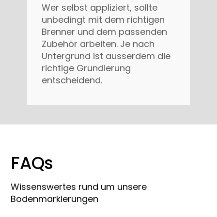
Wer selbst appliziert, sollte
unbedingt mit dem richtigen
Brenner und dem passenden
Zubehör arbeiten. Je nach
Untergrund ist ausserdem die
richtige Grundierung
entscheidend.
FAQs
Wissenswertes rund um unsere
Bodenmarkierungen