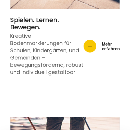
Spielen. Lernen.
Bewegen.
Kreative
Bodenmarkierungen für
Mehr
erfahren
Schulen, Kindergärten, und
Gemeinden –
bewegungsfördernd, robust
und individuell gestaltbar.