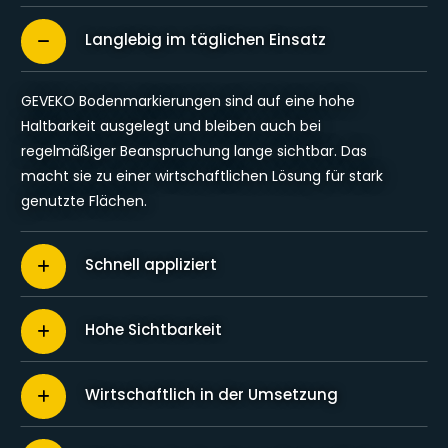
Langlebig im täglichen Einsatz
GEVEKO Bodenmarkierungen sind auf eine hohe
Haltbarkeit ausgelegt und bleiben auch bei
regelmäßiger Beanspruchung lange sichtbar. Das
macht sie zu einer wirtschaftlichen Lösung für stark
genutzte Flächen.
Schnell appliziert
Hohe Sichtbarkeit
Wirtschaftlich in der Umsetzung