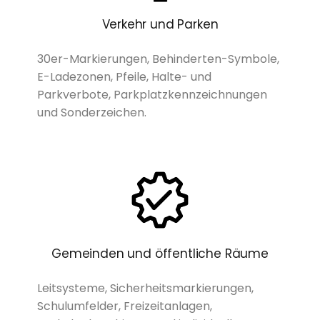
Verkehr und Parken
30er-Markierungen, Behinderten-Symbole,
E-Ladezonen, Pfeile, Halte- und
Parkverbote, Parkplatzkennzeichnungen
und Sonderzeichen.
Gemeinden und öffentliche Räume
Leitsysteme, Sicherheitsmarkierungen,
Schulumfelder, Freizeitanlagen,