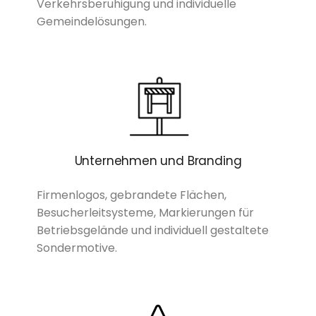
Verkehrsberuhigung und individuelle
Gemeindelösungen.
Unternehmen und Branding
Firmenlogos, gebrandete Flächen,
Besucherleitsysteme, Markierungen für
Betriebsgelände und individuell gestaltete
Sondermotive.