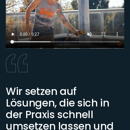
Wir setzen auf
Lösungen, die sich in
der Praxis schnell
umsetzen lassen und