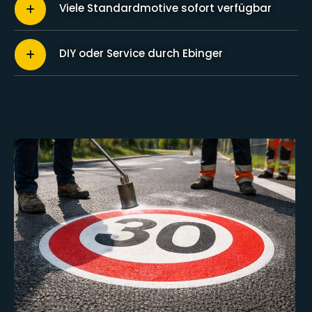
Viele Standardmotive sofort verfügbar
DIY oder Service durch Ebinger