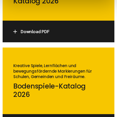
Katalog 2026
Download PDF
Kreative Spiele, Lernflächen und
bewegungsfördernde Markierungen für
Schulen, Gemeinden und Freiräume.
Bodenspiele-Katalog
2026