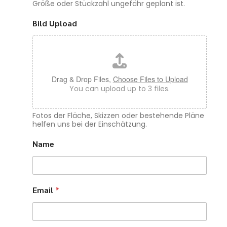
Größe oder Stückzahl ungefähr geplant ist.
Bild Upload
Drag & Drop Files,
Choose Files to Upload
You can upload up to 3 files.
Fotos der Fläche, Skizzen oder bestehende Pläne
helfen uns bei der Einschätzung.
Name
Email
*