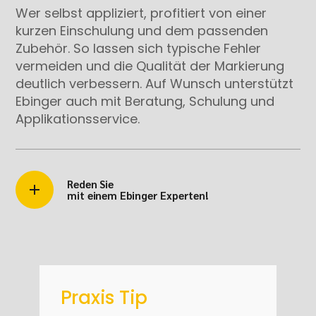
Wer selbst appliziert, profitiert von einer
kurzen Einschulung und dem passenden
Zubehör. So lassen sich typische Fehler
vermeiden und die Qualität der Markierung
deutlich verbessern. Auf Wunsch unterstützt
Ebinger auch mit Beratung, Schulung und
Applikationsservice.
Reden Sie
mit einem Ebinger Experten!
Praxis Tip