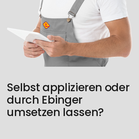
Selbst applizieren oder
durch Ebinger
umsetzen lassen?