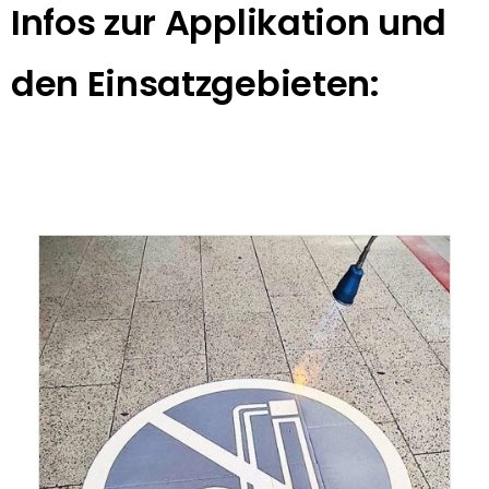
Infos zur Applikation und
den Einsatzgebieten: