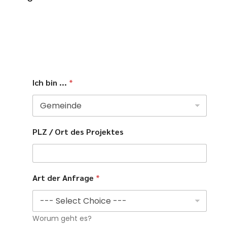
Ich bin ...
*
PLZ / Ort des Projektes
Art der Anfrage
*
Worum geht es?