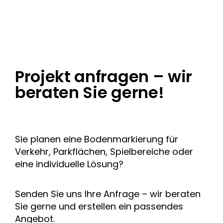
Projekt anfragen – wir
beraten Sie gerne!
Sie planen eine Bodenmarkierung für
Verkehr, Parkflächen, Spielbereiche oder
eine individuelle Lösung?
Senden Sie uns Ihre Anfrage – wir beraten
Sie gerne und erstellen ein passendes
Angebot.