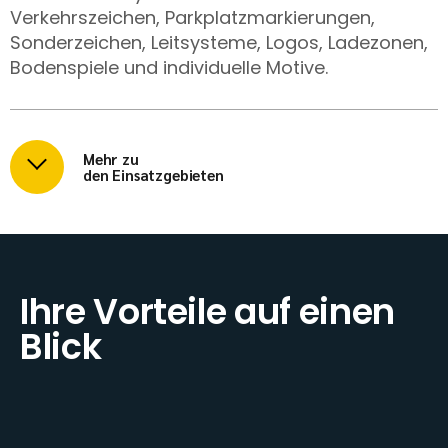
Verkehrszeichen, Parkplatzmarkierungen,
Sonderzeichen, Leitsysteme, Logos, Ladezonen,
Bodenspiele und individuelle Motive.
Mehr zu
den Einsatzgebieten
Ihre Vorteile auf einen
Blick