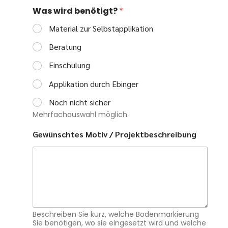
Was wird benötigt?
*
Material zur Selbstapplikation
Beratung
Einschulung
Applikation durch Ebinger
Noch nicht sicher
Mehrfachauswahl möglich.
Gewünschtes Motiv / Projektbeschreibung
Beschreiben Sie kurz, welche Bodenmarkierung
Sie benötigen, wo sie eingesetzt wird und welche