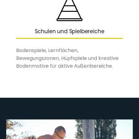
Schulen und Spielbereiche
Bodenspiele, Lernflächen,
Bewegungszonen, Hüpfspiele und kreative
Bodenmotive für aktive Außenbereiche.