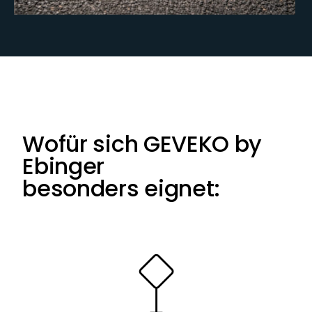
Wofür sich GEVEKO by
Ebinger
besonders eignet: