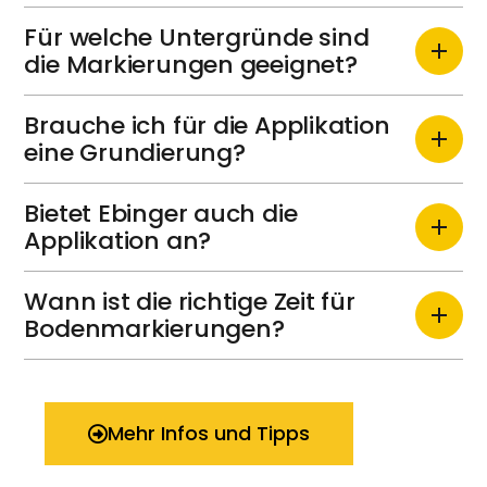
Für welche Untergründe sind
die Markierungen geeignet?
Brauche ich für die Applikation
eine Grundierung?
Bietet Ebinger auch die
Applikation an?
Wann ist die richtige Zeit für
Bodenmarkierungen?
Mehr Infos und Tipps