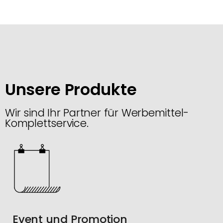
Unsere Produkte
Wir sind Ihr Partner für Werbemittel-
Komplettservice.
Event und Promotion