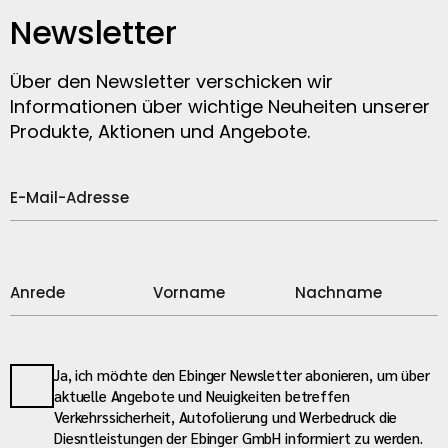
Newsletter
Über den Newsletter verschicken wir
Informationen über wichtige Neuheiten unserer
Produkte, Aktionen und Angebote.
Ja, ich möchte den Ebinger Newsletter abonieren, um über
aktuelle Angebote und Neuigkeiten betreffen
Verkehrssicherheit, Autofolierung und Werbedruck die
Diesntleistungen der Ebinger GmbH informiert zu werden.