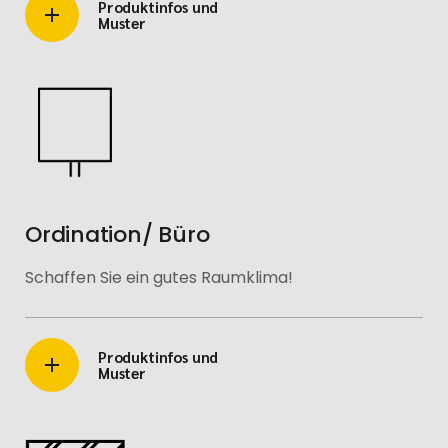
Produktinfos und
Muster
Ordination/ Büro
Schaffen Sie ein gutes Raumklima!
Produktinfos und
Muster