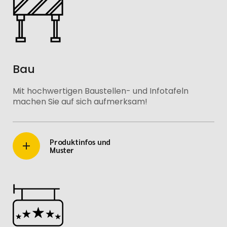
Bau
Mit hochwertigen Baustellen- und Infotafeln
machen Sie auf sich aufmerksam!
Produktinfos und
Muster