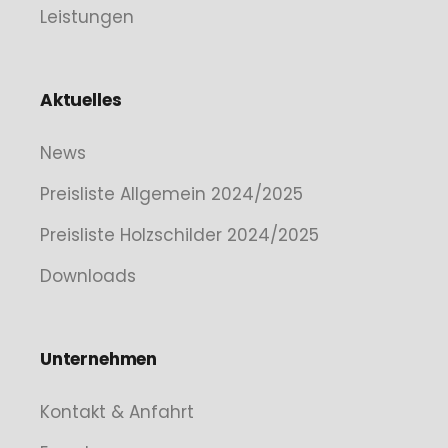
Leistungen
Aktuelles
News
Preisliste Allgemein 2024/2025
Preisliste Holzschilder 2024/2025
Downloads
Unternehmen
Kontakt & Anfahrt