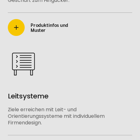
Geschäft zum Hingucker.
Produktinfos und
Muster
Leitsysteme
Ziele erreichen mit Leit- und
Orientierungssysteme mit individuellem
Firmendesign.