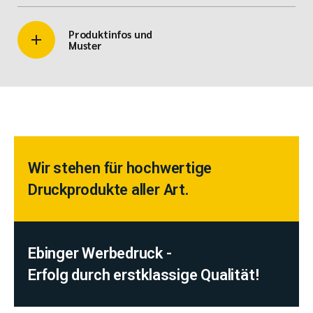
Produktinfos und
Muster
Wir stehen für hochwertige
Druckprodukte aller Art.
Ebinger Werbedruck -
Erfolg durch erstklassige Qualität!