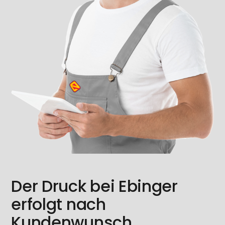
Der Druck bei Ebinger
erfolgt nach
Kundenwunsch.