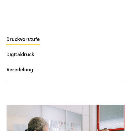
Druckvorstufe
Digitaldruck
Veredelung