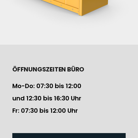
ÖFFNUNGSZEITEN BÜRO
Mo-Do: 07:30 bis 12:00
und 12:30 bis 16:30 Uhr
Fr: 07:30 bis 12:00 Uhr