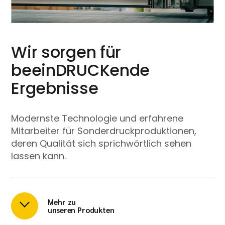
Wir sorgen für
beeinDRUCKende
Ergebnisse
Modernste Technologie und erfahrene
Mitarbeiter für Sonderdruckproduktionen,
deren Qualität sich sprichwörtlich sehen
lassen kann.
Mehr zu
unseren Produkten