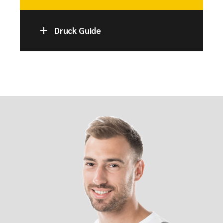
Druck Guide