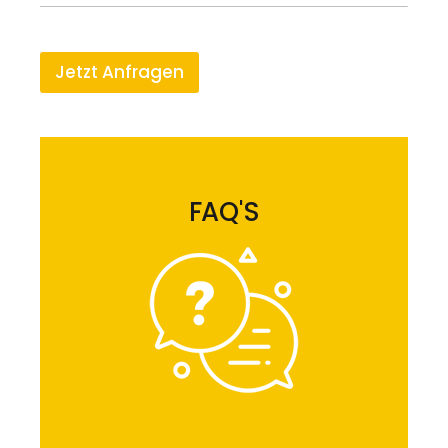
Jetzt Anfragen
FAQ'S