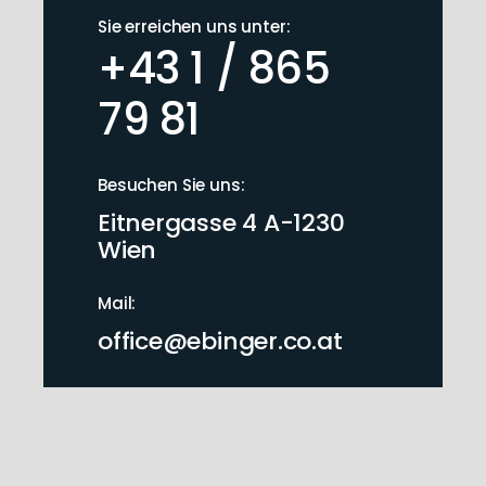
Sie erreichen uns unter:
+43 1 / 865
79 81
Besuchen Sie uns:
Eitnergasse 4 A-1230
Wien
Mail:
office@ebinger.co.at