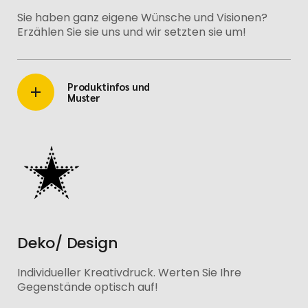
Sie haben ganz eigene Wünsche und Visionen?
Erzählen Sie sie uns und wir setzten sie um!
Produktinfos und
Muster
Deko/ Design
Individueller Kreativdruck. Werten Sie Ihre
Gegenstände optisch auf!