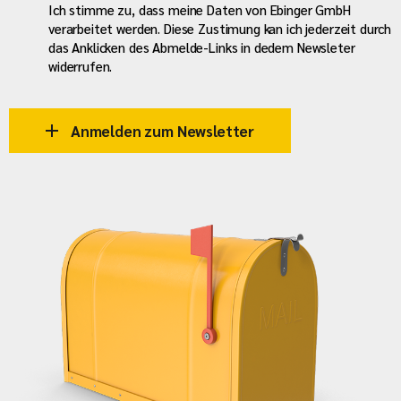
Ich stimme zu, dass meine Daten von Ebinger GmbH
verarbeitet werden. Diese Zustimung kan ich jederzeit durch
das Anklicken des Abmelde-Links in dedem Newsleter
widerrufen.
Anmelden zum Newsletter