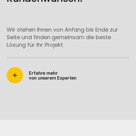
Wir stehen Ihnen von Anfang bis Ende zur
Seite und finden gemeinsam die beste
Lösung für Ihr Projekt.
Erfahre mehr
von unserem Experten