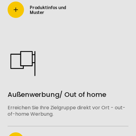
Produktinfos und
Muster
Außenwerbung/ Out of home
Erreichen Sie Ihre Zielgruppe direkt vor Ort - out-
of-home Werbung.