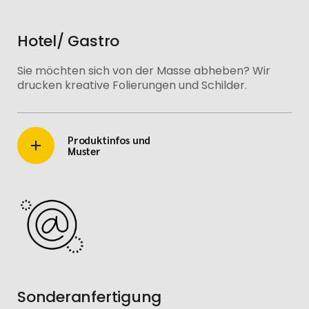
Hotel/ Gastro
Sie möchten sich von der Masse abheben? Wir
drucken kreative Folierungen und Schilder.
Produktinfos und
Muster
Sonderanfertigung