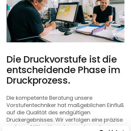
Die Druckvorstufe ist die
entscheidende Phase im
Druckprozess.
Die kompetente Beratung unsere
Vorstufentechniker hat maßgeblichen Einfluß
auf die Qualität des endgültigen
Druckergebnisses. Wir verfolgen eine präzise
und sorgfältige Vorgehensweise - dazu