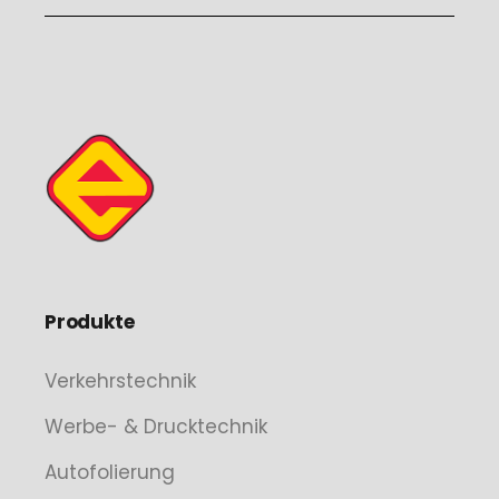
Produkte
Verkehrstechnik
Werbe- & Drucktechnik
Autofolierung