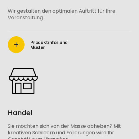
Wir gestalten den optimalen Auftritt für Ihre
Veranstaltung.
Produktinfos und
Muster
Handel
Sie möchten sich von der Masse abheben? Mit
kreativen Schildern und Folierungen wird Ihr