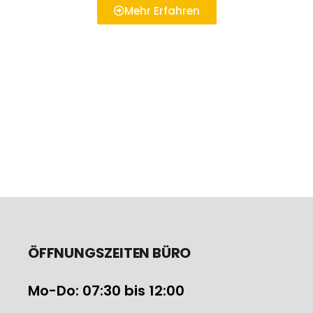
Mehr Erfahren
ÖFFNUNGSZEITEN BÜRO
Mo-Do: 07:30 bis 12:00