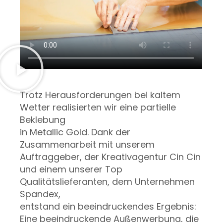
Trotz Herausforderungen bei kaltem
Wetter realisierten wir eine partielle
Beklebung
in Metallic Gold. Dank der
Zusammenarbeit mit unserem
Auftraggeber, der Kreativagentur Cin Cin
und einem unserer Top
Qualitätslieferanten, dem Unternehmen
Spandex,
entstand ein beeindruckendes Ergebnis:
Eine beeindruckende Außenwerbung, die