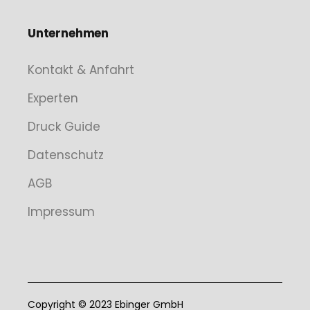
Unternehmen
Kontakt & Anfahrt
Experten
Druck Guide
Datenschutz
AGB
Impressum
Copyright © 2023 Ebinger GmbH