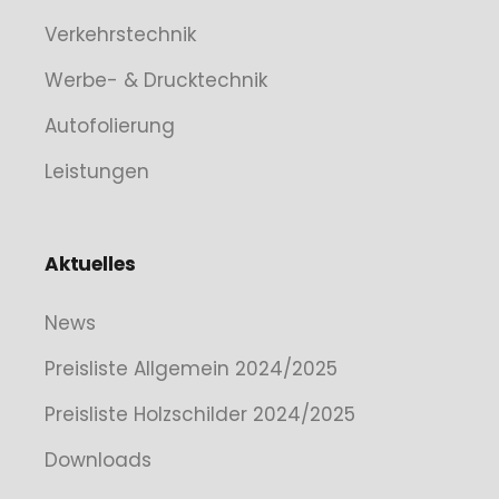
Verkehrstechnik
Werbe- & Drucktechnik
Autofolierung
Leistungen
Aktuelles
News
Preisliste Allgemein 2024/2025
Preisliste Holzschilder 2024/2025
Downloads