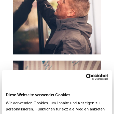
Diese Webseite verwendet Cookies
Wir verwenden Cookies, um Inhalte und Anzeigen zu
personalisieren, Funktionen für soziale Medien anbieten