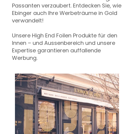
Passanten verzaubert. Entdecken Sie, wie
Ebinger auch Ihre Werbeträume in Gold
verwandelt!
Unsere High End Foilen Produkte für den
Innen – und Aussenbereich und unsere
Expertise garantieren auffallende
Werbung.