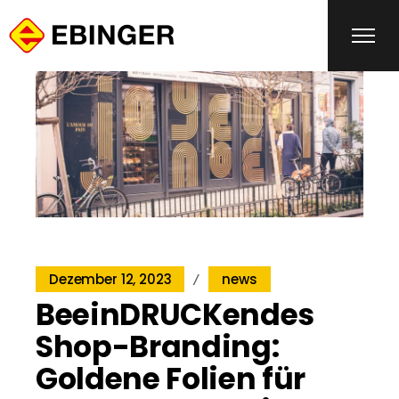
Dezember 12, 2023
news
BeeinDRUCKendes
Shop-Branding:
Goldene Folien für