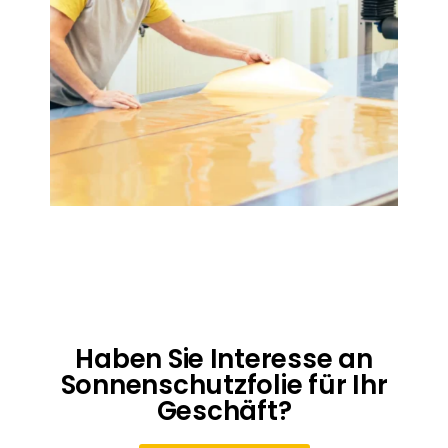
Haben Sie Interesse an
Sonnenschutzfolie für Ihr
Geschäft?