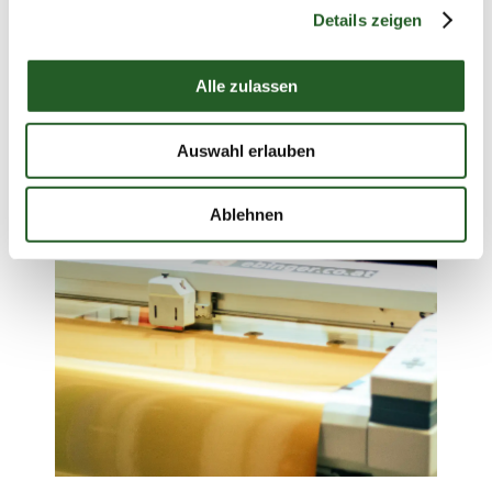
Details zeigen
Alle zulassen
Auswahl erlauben
Ablehnen