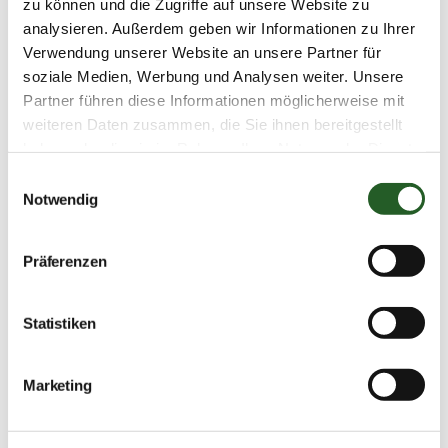
zu können und die Zugriffe auf unsere Website zu
analysieren. Außerdem geben wir Informationen zu Ihrer
Verwendung unserer Website an unsere Partner für
soziale Medien, Werbung und Analysen weiter. Unsere
Partner führen diese Informationen möglicherweise mit
weiteren Daten zusammen, die Sie ihnen bereitgestellt
haben oder die sie im Rahmen Ihrer Nutzung der Dienste
gesammelt haben.
Einwilligungsauswahl
Notwendig
Präferenzen
Statistiken
Marketing