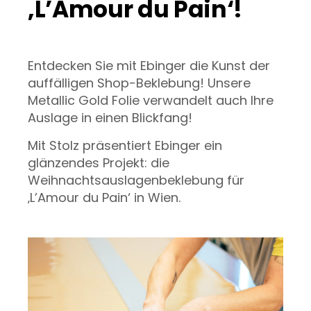
‚L’Amour du Pain‘!
Entdecken Sie mit Ebinger die Kunst der
auffälligen Shop-Beklebung! Unsere
Metallic Gold Folie verwandelt auch Ihre
Auslage in einen Blickfang!
Mit Stolz präsentiert Ebinger ein
glänzendes Projekt: die
Weihnachtsauslagenbeklebung für
‚L’Amour du Pain‘ in Wien.