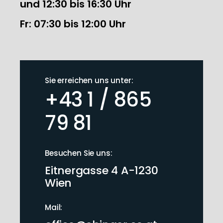
und 12:30 bis 16:30 Uhr
Fr: 07:30 bis 12:00 Uhr
Sie erreichen uns unter:
+43 1 / 865
79 81
Besuchen Sie uns:
Eitnergasse 4 A-1230
Wien
Mail: